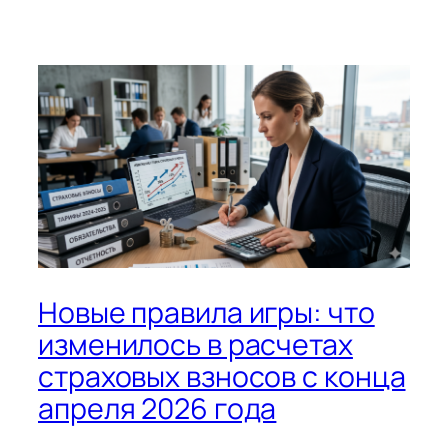
Новые правила игры: что
изменилось в расчетах
страховых взносов с конца
апреля 2026 года