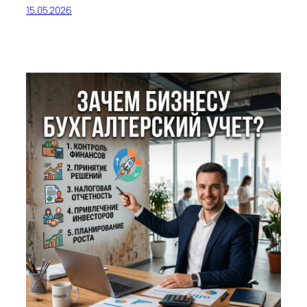
15.05.2026